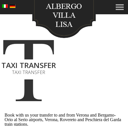
T
TAXI TRANSFER
TAXI TRANSFER
Book with us your transfer to and from Verona and Bergamo-
Orio al Serio airports, Verona, Rovereto and Peschiera del Garda
train stations.