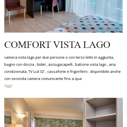
COMFORT VISTA LAGO
camera vista lago per due persone o con terzo letto in aggiunta,
bagno con doccia , bidet , asciugacapelli , balcone vista lago , aria
condizionata, TV Lcd 32' , cassaforte e frigorifero . disponibile anche
con seconda camera comunicante fino a qua
leggi