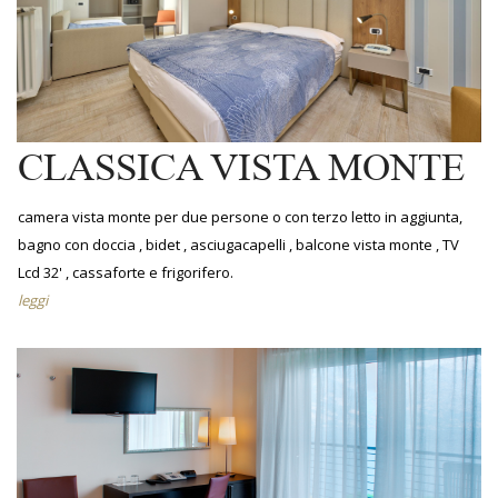
CLASSICA VISTA MONTE
camera vista monte per due persone o con terzo letto in aggiunta,
bagno con doccia , bidet , asciugacapelli , balcone vista monte , TV
Lcd 32' , cassaforte e frigorifero.
leggi