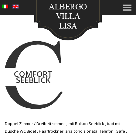
C
COMFORT
SEEBLICK
Doppel Zimmer / Dreibettzimmer , mit Balkon Seeblick , bad mit
Dusche WC Bidet , Haartrockner, aria condizionata, Telefon , Safe ,