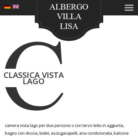
C
CLASSICA VISTA
LAGO
camera vista lago per due persone o con terzo letto in aggiunta,
bagno con doccia, bidet, asciugacapelli, aria condizionata, balcone