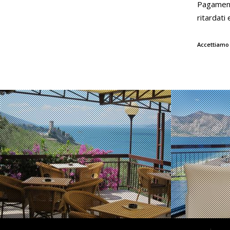
Pagamento
ritardati
Accettiamo 