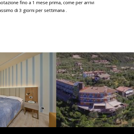
otazione fino a 1 mese prima, come per arrivi
assimo di 3 giorni per settimana .