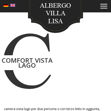
C
COMFORT VISTA
LAGO
camera vista lago per due persone o con terzo letto in aggiunta,